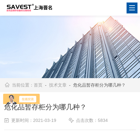
当前位置：
首页
-
技术文章
- 危化品暂存柜分为哪几种？
危化品暂存柜分为哪几种？
更新时间：2021-03-19
点击次数：5834