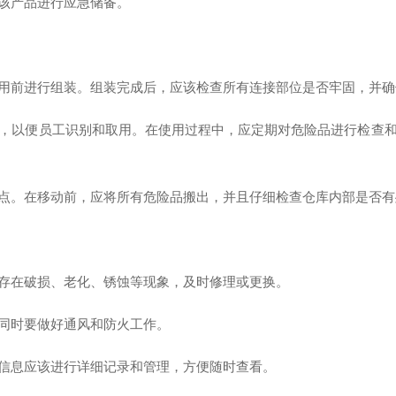
该产品进行应急储备。
前进行组装。组装完成后，应该检查所有连接部位是否牢固，并确
以便员工识别和取用。在使用过程中，应定期对危险品进行检查和
。在移动前，应将所有危险品搬出，并且仔细检查仓库内部是否有
在破损、老化、锈蚀等现象，及时修理或更换。
同时要做好通风和防火工作。
息应该进行详细记录和管理，方便随时查看。