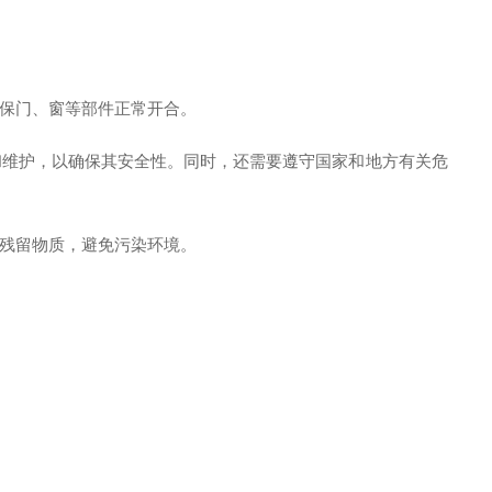
保门、窗等部件正常开合。
维护，以确保其安全性。同时，还需要遵守国家和地方有关危
残留物质，避免污染环境。