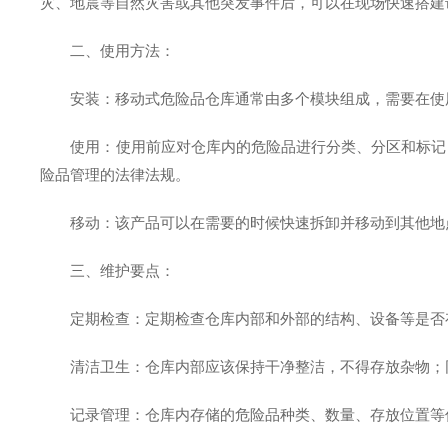
灾、地震等自然灾害或其他突发事件后，可以在现场快速搭建
二、使用方法：
安装：移动式危险品仓库通常由多个模块组成，需要在使用
使用：使用前应对仓库内的危险品进行分类、分区和标记，
险品管理的法律法规。
移动：该产品可以在需要的时候快速拆卸并移动到其他地点
三、维护要点：
定期检查：定期检查仓库内部和外部的结构、设备等是否存
清洁卫生：仓库内部应该保持干净整洁，不得存放杂物；
记录管理：仓库内存储的危险品种类、数量、存放位置等信