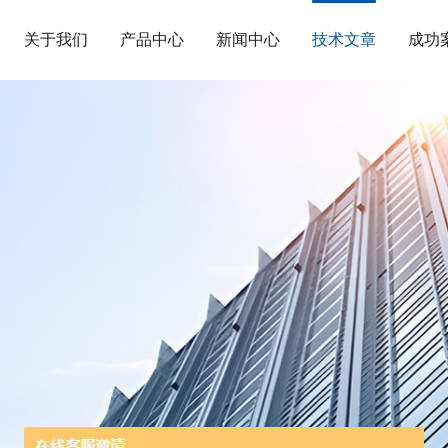
关于我们
产品中心
新闻中心
技术文章
成功