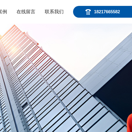
案例
在线留言
联系我们
18217665582