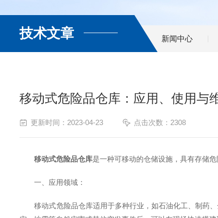
技术文章
新闻中心
移动式危险品仓库：应用、使用与
更新时间：2023-04-23
点击次数：2308
移动式危险品仓库
是一种可移动的仓储设施，具有存储危
一、应用领域：
移动式危险品仓库适用于多种行业，如石油化工、制药、金