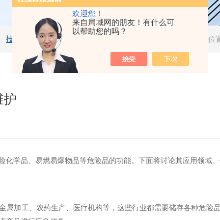
欢迎您！
来自局域网的朋友！有什么可
以帮助您的吗？
技术文章
当前位
维护
险化学品、易燃易爆物品等危险品的功能。下面将讨论其应用领域、
属加工、农药生产、医疗机构等，这些行业都需要储存各种危险品