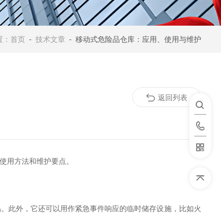
置：
首页
-
技术文章
- 移动式危险品仓库：应用、使用与维护
返回列表
使用方法和维护要点。
。此外，它还可以用作紧急事件响应的临时储存设施，比如火