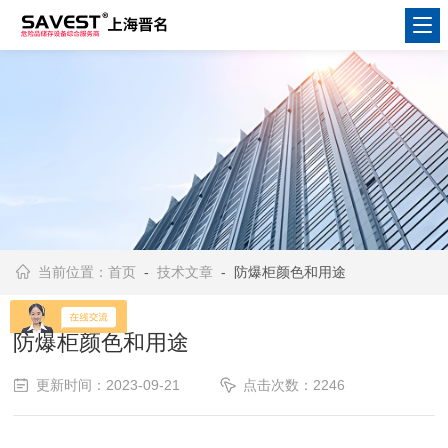
当前位置：
首页
-
技术文章
- 防爆柜颜色和用途
防爆柜颜色和用途
更新时间：2023-09-21
点击次数：2246