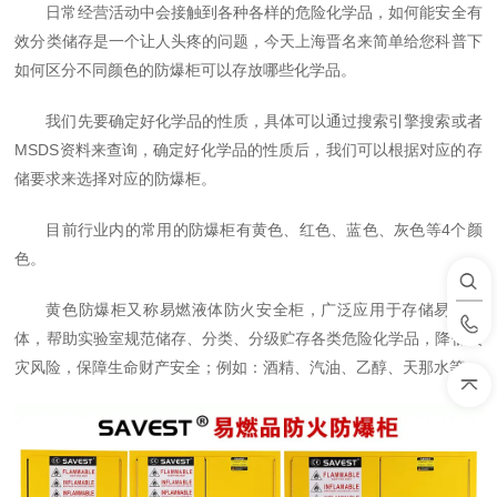
日常经营活动中会接触到各种各样的危险化学品，如何能安全有
效分类储存是一个让人头疼的问题，今天上海晋名来简单给您科普下
如何区分不同颜色的防爆柜可以存放哪些化学品。
我们先要确定好化学品的性质，具体可以通过搜索引擎搜索或者
MSDS资料来查询，确定好化学品的性质后，我们可以根据对应的存
储要求来选择对应的防爆柜。
目前行业内的常用的防爆柜有黄色、红色、蓝色、灰色等4个颜
色。
黄色防爆柜又称易燃液体防火安全柜，广泛应用于存储易燃液
体，帮助实验室规范储存、分类、分级贮存各类危险化学品，降低火
灾风险，保障生命财产安全；例如：酒精、汽油、乙醇、天那水等。