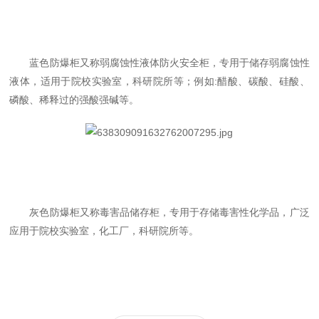
蓝色防爆柜又称弱腐蚀性液体防火安全柜，专用于储存弱腐蚀性
液体，适用于院校实验室，科研院所等；例如:醋酸、碳酸、硅酸、
磷酸、稀释过的强酸强碱等。
灰色防爆柜又称毒害品储存柜，专用于存储毒害性化学品，广泛
应用于院校实验室，化工厂，科研院所等。