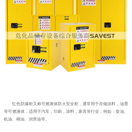
红色防爆柜又称可燃液体防火安全柜，通常用于存储涂料，油墨
等可燃液体，适用于汽车，印刷，涂料，家具等行业；例如：柴油、
机油、桐油、润滑油等。