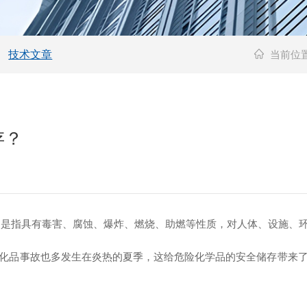
技术文章
当前位
存？
，是指具有毒害、腐蚀、爆炸、燃烧、助燃等性质，对人体、设施、
化品事故也多发生在炎热的夏季
，这给危险化学品的安全储存带来