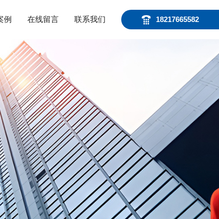
案例
在线留言
联系我们
18217665582