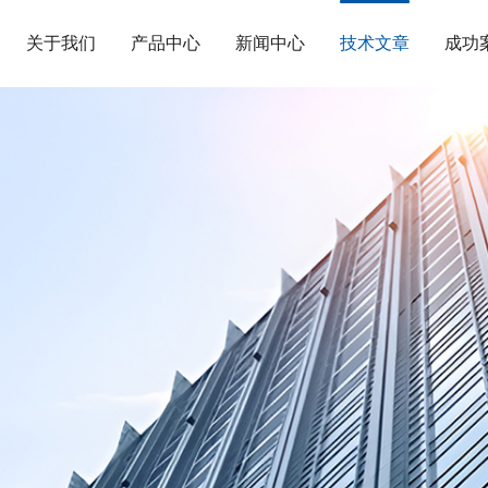
关于我们
产品中心
新闻中心
技术文章
成功