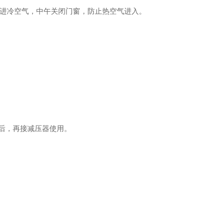
进冷空气，中午关闭门窗，防止热空气进入。
后，再接减压器使用。