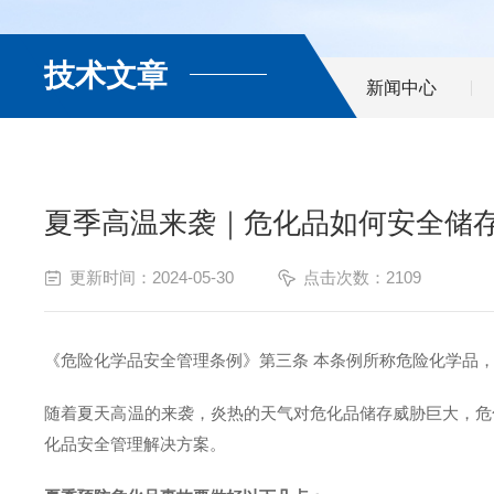
技术文章
新闻中心
夏季高温来袭｜危化品如何安全储
更新时间：2024-05-30
点击次数：2109
《危险化学品安全管理条例》第三条
本条例所称危险化学品
随着夏天高温的来袭，炎热的天气对
危化品储存威胁巨大
，
危
化品安全管理解决方案。