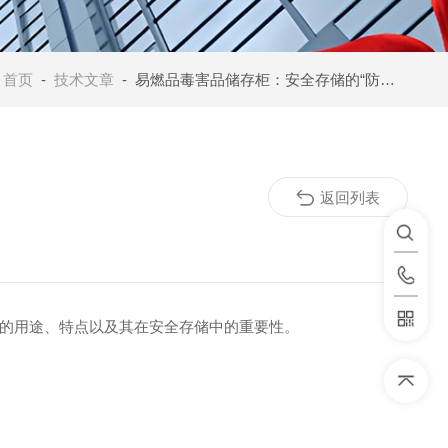
：
首页
-
技术文章
- 易燃品毒害品储存柜：安全存储的“防护墙”
返回列表
的用途、特点以及其在安全存储中的重要性。