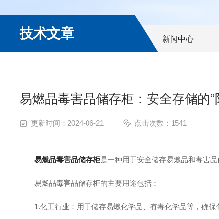
技术文章
新闻中心
易燃品毒害品储存柜：安全存储的“
更新时间：2024-06-21
点击次数：1541
易燃品毒害品储存柜
是一种用于安全储存易燃品和毒害品
易燃品毒害品储存柜的主要用途包括：
1.化工行业：用于储存易燃化学品、有毒化学品等，确保