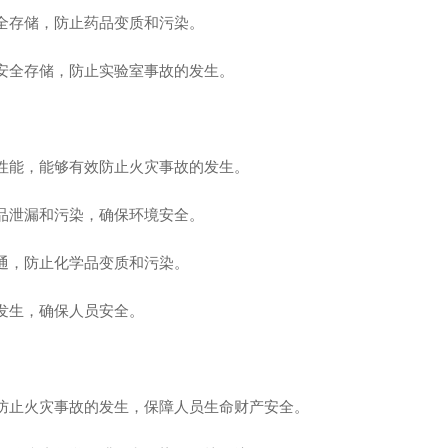
全存储，防止药品变质和污染。
安全存储，防止实验室事故的发生。
性能，能够有效防止火灾事故的发生。
品泄漏和污染，确保环境安全。
通，防止化学品变质和污染。
发生，确保人员安全。
防止火灾事故的发生，保障人员生命财产安全。