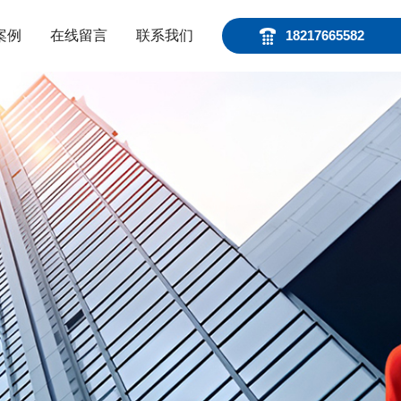
案例
在线留言
联系我们
18217665582