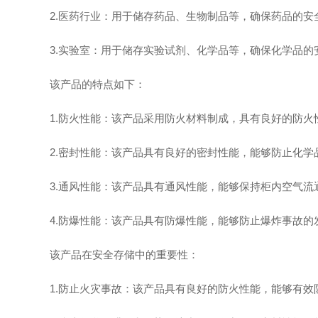
2.医药行业：用于储存药品、生物制品等，确保药品的安
3.实验室：用于储存实验试剂、化学品等，确保化学品的
该产品的特点如下：
1.防火性能：该产品采用防火材料制成，具有良好的防火
2.密封性能：该产品具有良好的密封性能，能够防止化学
3.通风性能：该产品具有通风性能，能够保持柜内空气流
4.防爆性能：该产品具有防爆性能，能够防止爆炸事故的
该产品在安全存储中的重要性：
1.防止火灾事故：该产品具有良好的防火性能，能够有效