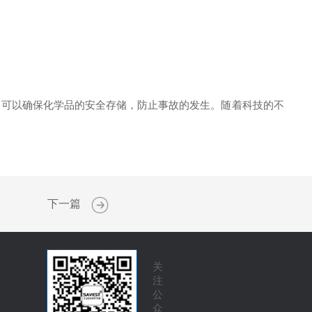
可以确保化学品的安全存储，防止事故的发生。随着科技的不
下一篇
关
注
公
众