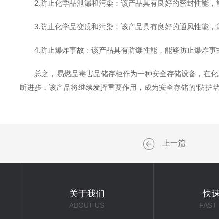
2.防止化学品泄漏和污染：该产品具有良好的密封性能，
3.防止化学品变质和污染：该产品具有良好的通风性能，
4.防止爆炸事故：该产品具有防爆性能，能够防止爆炸事
总之，易燃品毒害品储存柜作为一种安全存储设备，在化工
断进步，该产品将继续发挥重要作用，成为安全存储的“防护墙
上一篇
关于我们
快
ABOUT US
FAST