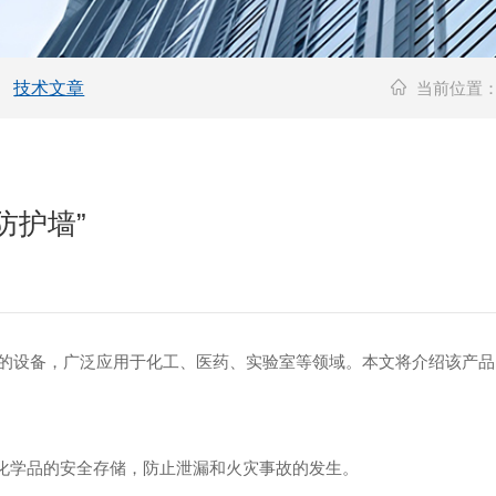
技术文章
当前位置
防护墙”
的设备，广泛应用于化工、医药、实验室等领域。本文将介绍该产品
化学品的安全存储，防止泄漏和火灾事故的发生。