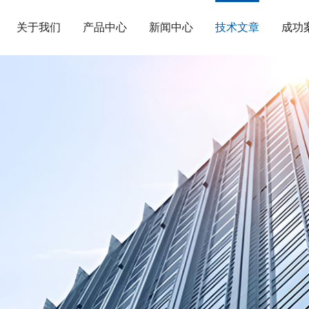
关于我们
产品中心
新闻中心
技术文章
成功