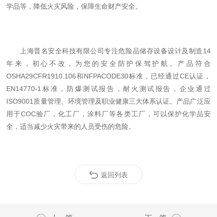
学品等，降低火灾风险，保障生命财产安全。
上海晋名安全科技有限公司专注危险品储存设备设计及制造14
年来，初心不改，为您的安全防护保驾护航。产品符合
OSHA29CFR1910.106和NFPACODE30标准，已经通过CE认证，
EN14770-1标准，防爆测试报告，耐火测试报告，企业通过
ISO9001质量管理、环境管理及职业健康三大体系认证。产品广泛应
用于COC验厂，化工厂，涂料厂等各类工厂，可以保护化学品安
全，适当减少火灾带来的人员受伤的危险。
返回列表