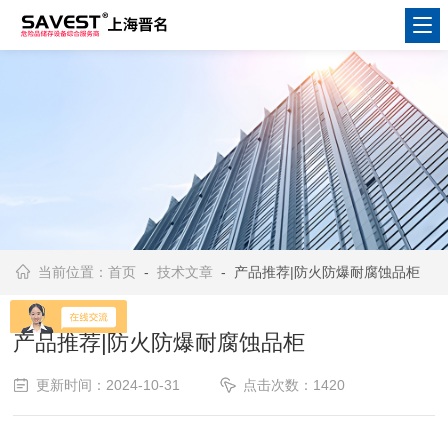
当前位置：
首页
-
技术文章
- 产品推荐|防火防爆耐腐蚀品柜
产品推荐|防火防爆耐腐蚀品柜
更新时间：2024-10-31
点击次数：1420