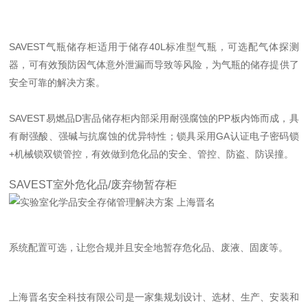
SAVEST气瓶储存柜适用于储存40L标准型气瓶，可选配气体探测
器，可有效预防因气体意外泄漏而导致等风险，为气瓶的储存提供了
安全可靠的解决方案。
SAVEST易燃品D害品储存柜内部采用耐强腐蚀的PP板内饰而成，具
有耐强酸、强碱与抗腐蚀的优异特性；锁具采用GA认证电子密码锁
+机械锁双锁管控，有效做到危化品的安全、管控、防盗、防误撞。
SAVEST室外危化品/废弃物暂存柜
系统配置可选，让您合规并且安全地暂存危化品、废液、固废等。
上海晋名安全科技有限公司是一家集规划设计、选材、生产、安装和