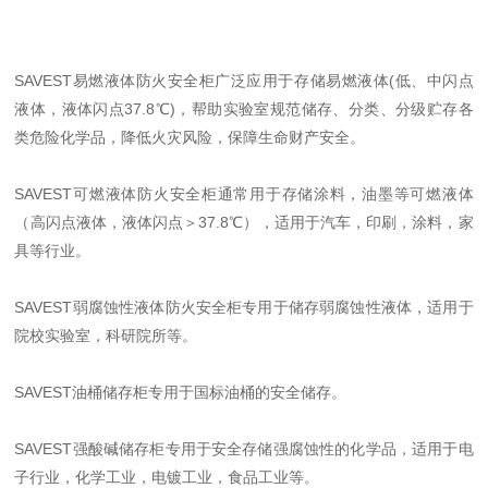
SAVEST易燃液体防火安全柜广泛应用于存储易燃液体(低、中闪点
液体，液体闪点37.8℃)，帮助实验室规范储存、分类、分级贮存各
类危险化学品，降低火灾风险，保障生命财产安全。
SAVEST可燃液体防火安全柜通常用于存储涂料，油墨等可燃液体
（高闪点液体，液体闪点＞37.8℃），适用于汽车，印刷，涂料，家
具等行业。
SAVEST弱腐蚀性液体防火安全柜专用于储存弱腐蚀性液体，适用于
院校实验室，科研院所等。
SAVEST油桶储存柜专用于国标油桶的安全储存。
SAVEST强酸碱储存柜专用于安全存储强腐蚀性的化学品，适用于电
子行业，化学工业，电镀工业，食品工业等。