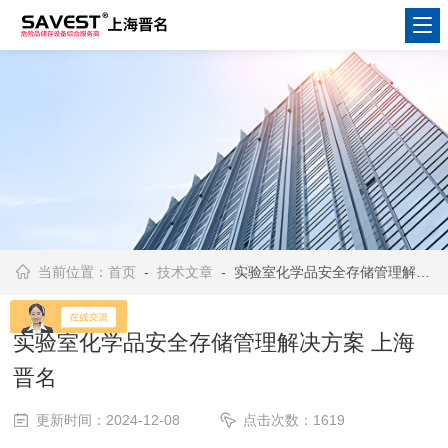
当前位置：
首页
-
技术文章
- 实验室化学品安全存储管理解决方案 上海晋名
实验室化学品安全存储管理解决方案 上海
晋名
更新时间：2024-12-08
点击次数：1619