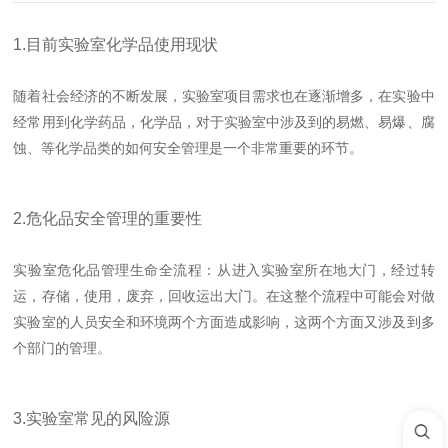
1.目前实验室化学品使用现状
随着社会经济的不断发展，实验室项目需求也在逐渐增多，在实验中
经常用到化学药品，化学品，对于实验室中涉及到的易燃、易爆、腐
蚀、等化学品类的如何安全管理是一个非常重要的环节。
2.危化品安全管理的重要性
实验室危化品管理生命全流程：从进入实验室所在地大门，经过转
运，存储，使用，废弃，回收运出大门。在这整个流程中可能会对做
实验室的人员安全和环境两个方面造成影响，这两个方面又涉及到多
个部门的管理。
3.实验室常见的风险源