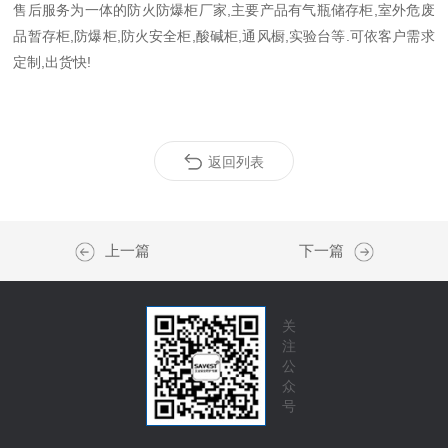
售后服务为一体的防火防爆柜厂家,主要产品有气瓶储存柜,室外危废
品暂存柜,防爆柜,防火安全柜,酸碱柜,通风橱,实验台等.可依客户需求
定制,出货快!
返回列表
上一篇
下一篇
关
注
公
众
号