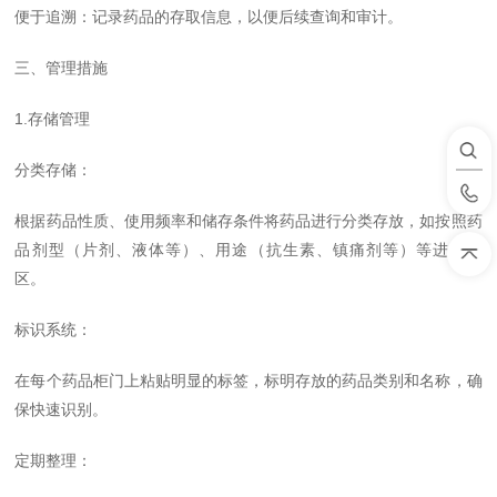
便于追溯：记录药品的存取信息，以便后续查询和审计。
三、管理措施
1.存储管理
分类存储：
根据药品性质、使用频率和储存条件将药品进行分类存放，如按照药
品剂型（片剂、液体等）、用途（抗生素、镇痛剂等）等进行分
区。
标识系统：
在每个药品柜门上粘贴明显的标签，标明存放的药品类别和名称，确
保快速识别。
定期整理：