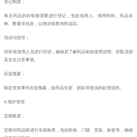
登记制度：
每次药品的存取都需要进行登记，包括借用人、借用时间、药品名
称、数量等信息，以便后续查询和追踪。
培训与指导：
对所有使用人员进行培训，确保其了解药品柜的使用说明、存取流程
及安全注意事项。
应急预案：
制定突发事件应急预案，如药品失窃、损坏等情况的处理流程。
4.维护管理
定期检查：
定期对药品柜进行全面检查，包括柜体、门锁、货架、标签等，确保