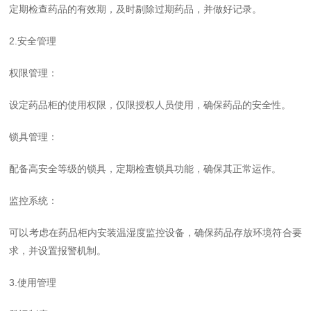
定期检查药品的有效期，及时剔除过期药品，并做好记录。
2.安全管理
权限管理：
设定药品柜的使用权限，仅限授权人员使用，确保药品的安全性。
锁具管理：
配备高安全等级的锁具，定期检查锁具功能，确保其正常运作。
监控系统：
可以考虑在药品柜内安装温湿度监控设备，确保药品存放环境符合要
求，并设置报警机制。
3.使用管理