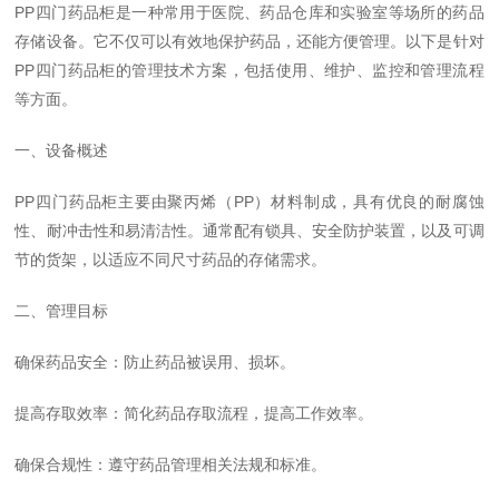
PP四门药品柜是一种常用于医院、药品仓库和实验室等场所的药品
存储设备。它不仅可以有效地保护药品，还能方便管理。以下是针对
PP四门药品柜的管理技术方案，包括使用、维护、监控和管理流程
等方面。
一、设备概述
PP四门药品柜主要由聚丙烯（PP）材料制成，具有优良的耐腐蚀
性、耐冲击性和易清洁性。通常配有锁具、安全防护装置，以及可调
节的货架，以适应不同尺寸药品的存储需求。
二、管理目标
确保药品安全：防止药品被误用、损坏。
提高存取效率：简化药品存取流程，提高工作效率。
确保合规性：遵守药品管理相关法规和标准。