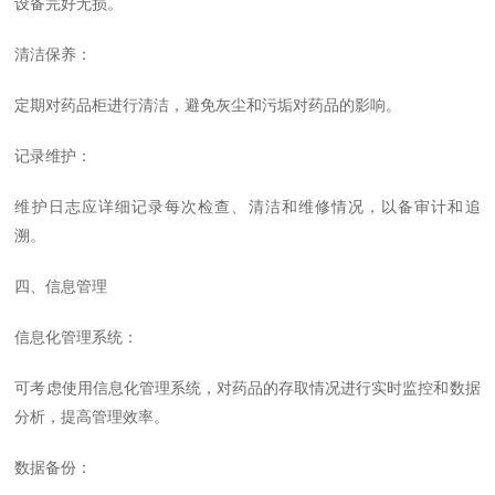
设备完好无损。
清洁保养：
定期对药品柜进行清洁，避免灰尘和污垢对药品的影响。
记录维护：
维护日志应详细记录每次检查、清洁和维修情况，以备审计和追
溯。
四、信息管理
信息化管理系统：
可考虑使用信息化管理系统，对药品的存取情况进行实时监控和数据
分析，提高管理效率。
数据备份：