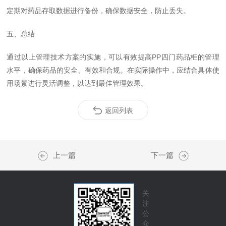
定期对药品存取数据进行备份，确保数据安全，防止丢失。
五、总结
通过以上管理技术方案的实施，可以有效提高PP四门药品柜的管理
水平，确保药品的安全、有效和合规。在实际操作中，应结合具体使
用场景进行灵活调整，以达到最佳管理效果。
返回列表
上一篇
下一篇
关
注
公
众