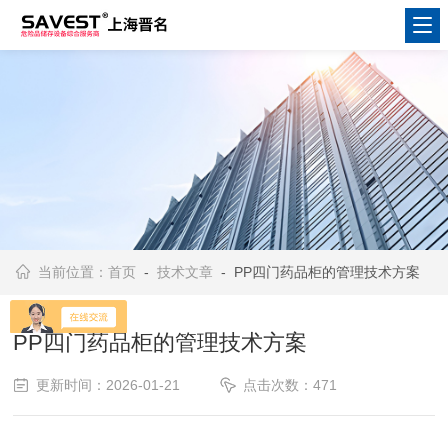
当前位置：
首页
-
技术文章
- PP四门药品柜的管理技术方案
PP四门药品柜的管理技术方案
更新时间：2026-01-21
点击次数：471