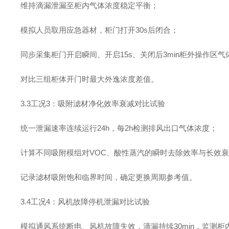
维持滴漏泄漏至柜内气体浓度稳定平衡；
模拟人员取用应急器材，柜门打开30s后闭合；
同步采集柜门开启瞬间、开启15s、关闭后3min柜外操作
对比三组柜体开门时最大外逸浓度差值。
3.3工况3：吸附滤材净化效率衰减对比试验
统一泄漏速率连续运行24h，每2h检测排风出口气体浓度；
计算不同吸附模组对VOC、酸性蒸汽的瞬时去除效率与长效
记录滤材吸附饱和临界时间，确定更换周期参考值。
3.4工况4：风机故障停机泄漏对比试验
模拟通风系统断电、风机故障失效，滴漏持续30min，监测