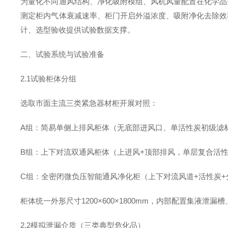
为量化不同通风结构、净化吸附模组、风机风量配置在化学品
测定柜内气体衰减速率、柜门开启外溢浓度、吸附净化去除效
计、选型验收提供试验数据支撑。
二、试验系统与试验准备
2.1试验柜体分组
选取市面主流三类紧急器材柜开展对照：
A组：简易单侧上排风柜体（无底部进风口、单活性炭初级
B组：上下对流双通风柜体（上进风+顶部排风，单层复合活
C组：全密闭微负压智能通风净化柜（上下对流风道+活性炭
柜体统一外形尺寸1200×600×1800mm，内部配置集液泄
2.2模拟泄漏介质（三类典型危化品）