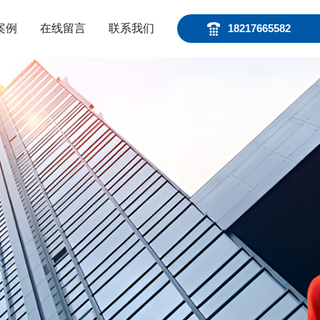
案例
在线留言
联系我们
18217665582