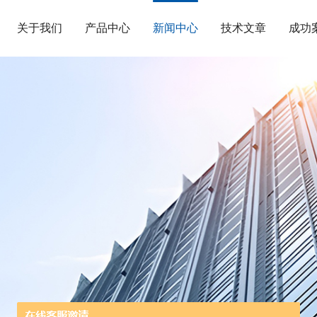
关于我们
产品中心
新闻中心
技术文章
成功