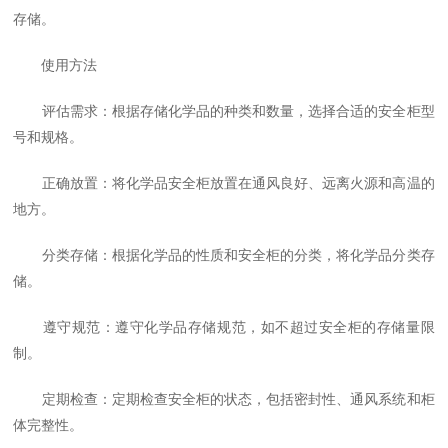
存储。
使用方法
评估需求：根据存储化学品的种类和数量，选择合适的安全柜型
号和规格。
正确放置：将化学品安全柜放置在通风良好、远离火源和高温的
地方。
分类存储：根据化学品的性质和安全柜的分类，将化学品分类存
储。
遵守规范：遵守化学品存储规范，如不超过安全柜的存储量限
制。
定期检查：定期检查安全柜的状态，包括密封性、通风系统和柜
体完整性。