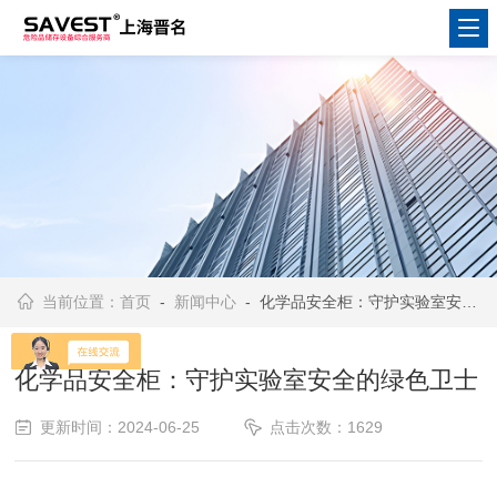
当前位置：
首页
-
新闻中心
- 化学品安全柜：守护实验室安全的绿色卫士
化学品安全柜：守护实验室安全的绿色卫士
更新时间：2024-06-25
点击次数：1629