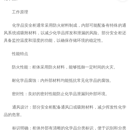
工作原理
化学品安全柜通常采用防火材料制成，内部可能配备有特殊的通
风系统或吸附材料，以减少化学品挥发和泄漏的风险。部分安全柜还
具备监控温度和湿度的功能，以确保存储环境的稳定性。
性能特点
防火性能：柜体采用防火材料，能够抵御一定时间的火灾。
耐化学品腐蚀：内外部材料均能抵抗常见化学品的腐蚀。
密封性：良好的密封性能防止化学品泄漏到外部环境。
通风设计：部分安全柜配备通风口或吸附材料，减少挥发性化学
品的危害。
标识明确：柜体外部有清晰的化学品分类标识，便于识别和分类