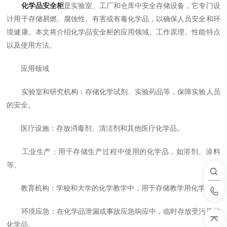
化学品安全柜
是实验室、工厂和仓库中安全存储设备，它专门设
计用于存储易燃、腐蚀性、有害或有毒化学品，以确保人员安全和环
境健康。本文将介绍化学品安全柜的应用领域、工作原理、性能特点
以及使用方法。
应用领域
实验室和研究机构：存储化学试剂、实验药品等，保障实验人员
的安全。
医疗设施：存放消毒剂、清洁剂和其他医疗化学品。
工业生产：用于存储生产过程中使用的化学品，如溶剂、涂料
等。
教育机构：学校和大学的化学教学中，用于存储教学用化学品。
环境应急：在化学品泄漏或事故应急响应中，临时存放受污染的
化学品。