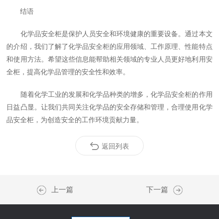
结语
化学品安全柜是保护人员安全和环境健康的重要设备。通过本文
的介绍，我们了解了化学品安全柜的应用领域、工作原理、性能特点
和使用方法。希望这些信息能帮助相关领域的专业人员更好地利用安
全柜，提高化学品管理的安全性和效率。
随着化学工业的发展和化学品种类的增多，化学品安全柜的作用
日益凸显。让我们共同关注化学品的安全存储和管理，合理使用化学
品安全柜，为创造安全的工作环境贡献力量。
返回列表
上一篇
下一篇