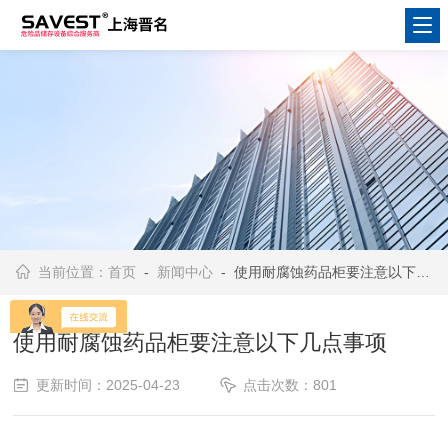
当前位置：
首页
-
新闻中心
- 使用耐腐蚀药品柜要注意以下几点事项
使用耐腐蚀药品柜要注意以下几点事项
更新时间：2025-04-23
点击次数：801