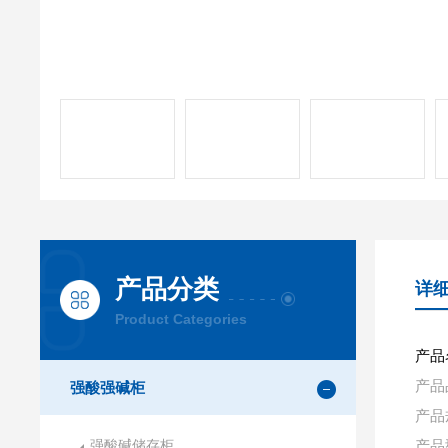
产品分类
详
Product Categories
产品
产品
强酸强碱柜
产品
强酸碱储存柜
产品