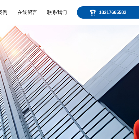
案例
在线留言
联系我们
18217665582