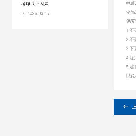
电镀
考虑以下因素
食品
2025-03-17
保养
1.
2.
3.
4.
5.
以免