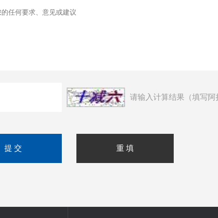
请输入计算结果（填写阿