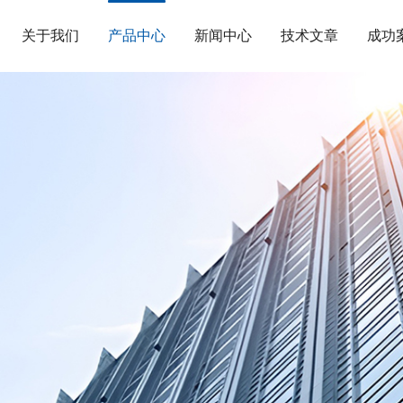
关于我们
产品中心
新闻中心
技术文章
成功