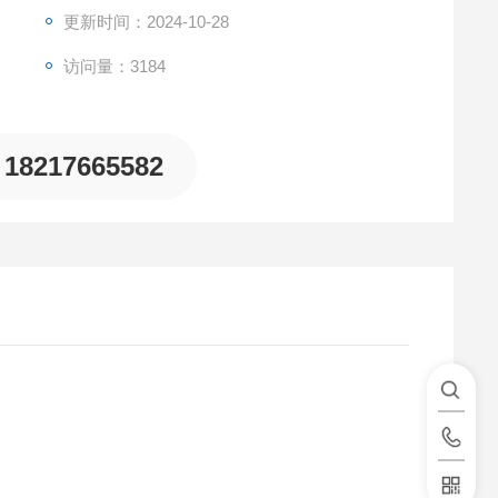
更新时间：2024-10-28
访问量：3184
18217665582