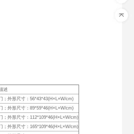
描述
尺寸：56*43*43(H×L×W/cm)
尺寸：89*59*46(H×L×W/cm)
尺寸：112*109*46(H×L×W/cm)
尺寸：165*109*46(H×L×W/cm)