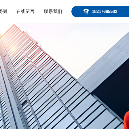
案例
在线留言
联系我们
18217665582