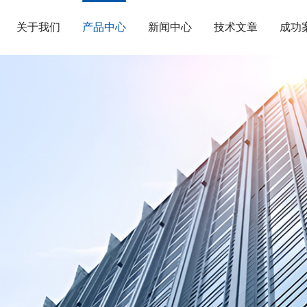
关于我们
产品中心
新闻中心
技术文章
成功