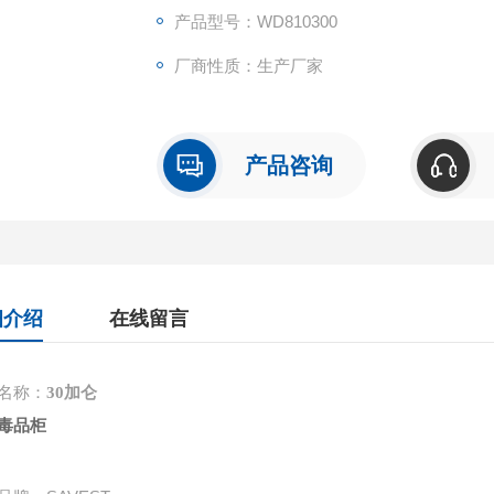
产品型号：WD810300
厂商性质：生产厂家
产品咨询
细介绍
在线留言
名称：
30加仑
毒品柜