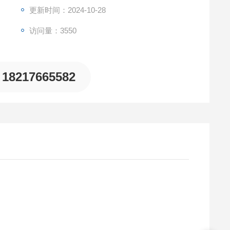
更新时间：2024-10-28
访问量：3550
18217665582