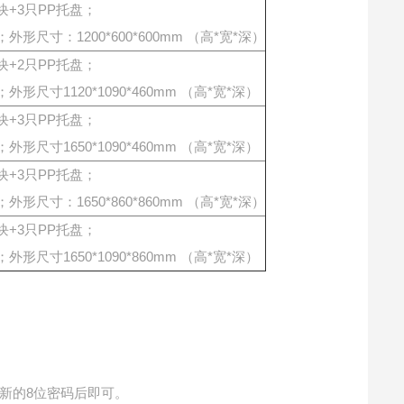
+3只PP托盘；
寸：1200*600*600mm （高*宽*深）
+2只PP托盘；
寸1120*1090*460mm （高*宽*深）
+3只PP托盘；
寸1650*1090*460mm （高*宽*深）
块+3只PP托盘；
寸：1650*860*860mm （高*宽*深）
+3只PP托盘；
寸1650*1090*860mm （高*宽*深）
新的8位密码后即可。