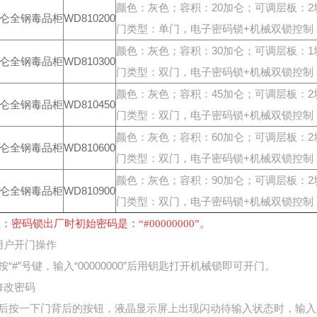
颜色：灰色；容积：20加仑；可调层板：2块
加仑
全钢毒品柜
WD810200
门类型：单门，电子密码锁+机械双锁控制；外形尺
颜色：灰色；容积：30加仑；可调层板：1块
加仑
全钢毒品柜
WD810300
门类型：双门，电子密码锁+机械双锁控制；外形尺
颜色：灰色；容积：45加仑；可调层板：2块
加仑
全钢毒品柜
WD810450
门类型：双门，电子密码锁+机械双锁控制；外形尺
颜色：灰色；容积：60加仑；可调层板：2
加仑
全钢毒品柜
WD810600
门类型：双门，电子密码锁+机械双锁控制；外形尺
颜色：灰色；容积：90加仑；可调层板：2块
加仑
全钢毒品柜
WD810900
门类型：双门，电子密码锁+机械双锁控制；外形尺
：密码锁出厂时初始密码是：“#00000000”。
用户开门操作
按“#”号键，输入“00000000”后用钥匙打开机械锁即可开门。
修改密码
后按一下门背后的按钮，液晶显示屏上出现闪动待输入状态时，输入