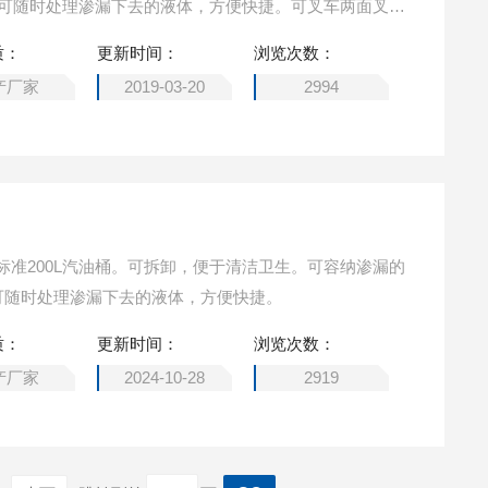
液阀可随时处理渗漏下去的液体，方便快捷。可叉车两面叉取
质：
更新时间：
浏览次数：
产厂家
2019-03-20
2994
标准200L汽油桶。可拆卸，便于清洁卫生。可容纳渗漏的
阀可随时处理渗漏下去的液体，方便快捷。
质：
更新时间：
浏览次数：
产厂家
2024-10-28
2919