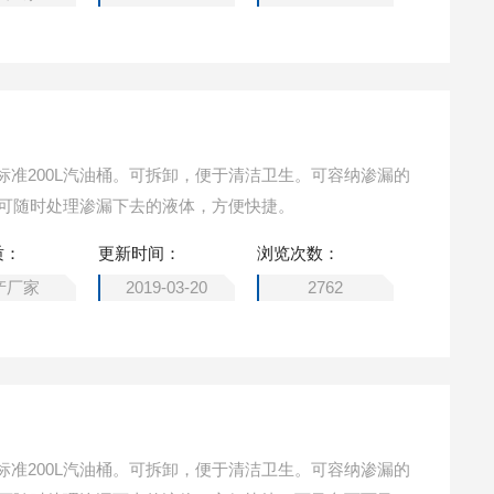
标准200L汽油桶。可拆卸，便于清洁卫生。可容纳渗漏的
阀可随时处理渗漏下去的液体，方便快捷。
质：
更新时间：
浏览次数：
产厂家
2019-03-20
2762
标准200L汽油桶。可拆卸，便于清洁卫生。可容纳渗漏的