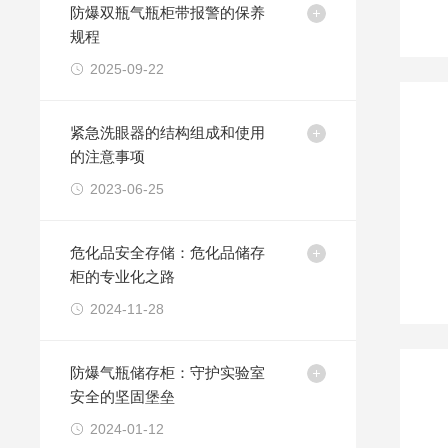
防爆双瓶气瓶柜带报警的保养
规程
2025-09-22
紧急洗眼器的结构组成和使用
的注意事项
2023-06-25
危化品安全存储：危化品储存
柜的专业化之路
2024-11-28
防爆气瓶储存柜：守护实验室
安全的坚固堡垒
2024-01-12