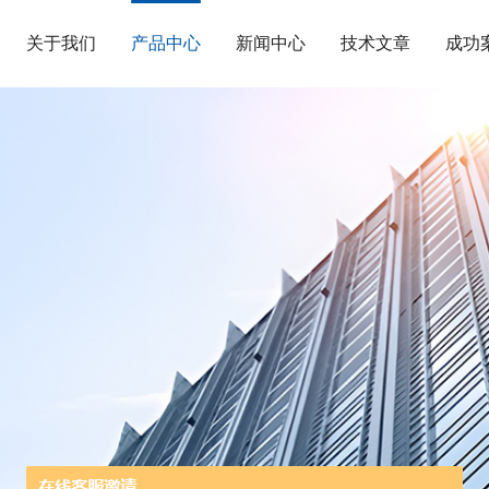
关于我们
产品中心
新闻中心
技术文章
成功