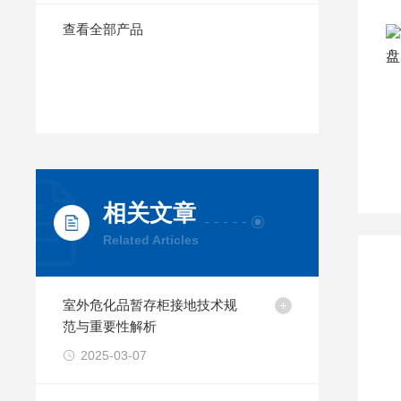
查看全部产品
相关文章
Related Articles
室外危化品暂存柜接地技术规
范与重要性解析
2025-03-07