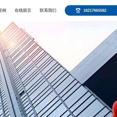
案例
在线留言
联系我们
18217665582