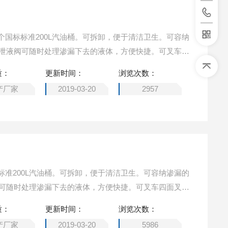
个国标标准200L汽油桶。可拆卸，便于清洁卫生。可容纳
，有泄液阀可随时处理渗漏下去的液体，方便快捷。可叉车四
质：
更新时间：
浏览次数：
产厂家
2019-03-20
2957
标准200L汽油桶。可拆卸，便于清洁卫生。可容纳渗漏的
液阀可随时处理渗漏下去的液体，方便快捷。可叉车四面叉取
质：
更新时间：
浏览次数：
产厂家
2019-03-20
5986