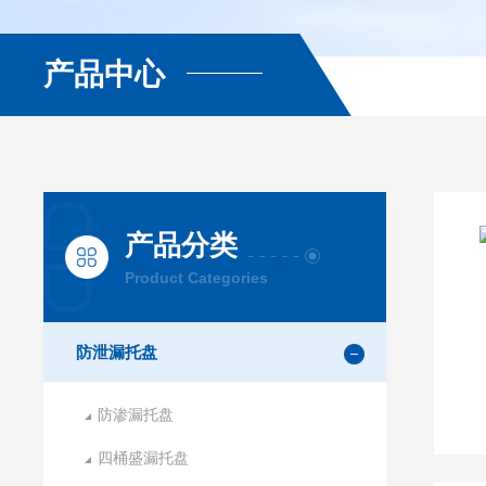
产品中心
产品分类
Product Categories
防泄漏托盘
防渗漏托盘
四桶盛漏托盘