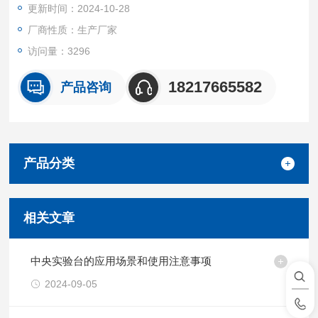
更新时间：2024-10-28
厂商性质：生产厂家
访问量：3296
18217665582
产品咨询
产品分类
相关文章
中央实验台的应用场景和使用注意事项
2024-09-05