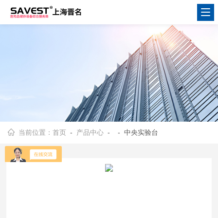
当前位置：
首页
-
产品中心
- - 中央实验台