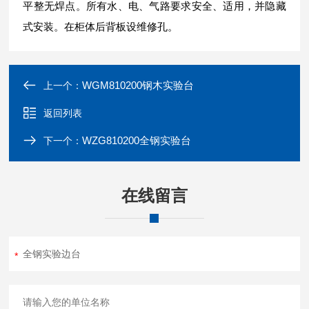
平整无焊点。所有水、电、气路要求安全、适用，并隐藏
式安装。在柜体后背板设维修孔。
WGM810200钢木实验台
上一个：
返回列表
WZG810200全钢实验台
下一个：
在线留言