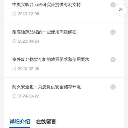
中央实验台为科研实验提供有利支持
2023-12-09
耐腐蚀药品柜的一些使用问题解答
2022-08-24
室外废弃物暂存柜的放置要求和使用要求
2025-02-05
防火安全柜：为您提供安全储存环境
2024-10-22
详细介绍
在线留言